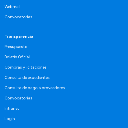
Webmail
Convocatorias
Transparencia
Presupuesto
Boletín Oficial
Compras y licitaciones
Consulta de expedientes
Consulta de pago a proveedores
Convocatorias
Intranet
Login