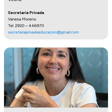
Secretaria Privada
Vanesa Moreno
Tel: 2920 – 446970
secretariaprivadaeducacion@gmail.com