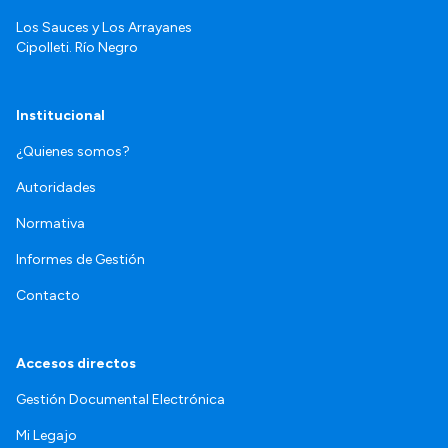
Los Sauces y Los Arrayanes
Cipolleti. Río Negro
Institucional
¿Quienes somos?
Autoridades
Normativa
Informes de Gestión
Contacto
Accesos directos
Gestión Documental Electrónica
Mi Legajo